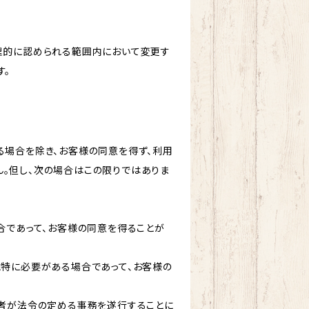
理的に認められる範囲内において変更す
す。
る場合を除き、お客様の同意を得ず、利用
。但し、次の場合はこの限りではありま
合であって、お客様の同意を得ることが
に特に必要がある場合であって、お客様の
た者が法令の定める事務を遂行することに