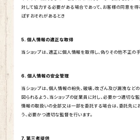
対して協力する必要がある場合であって、お客様の同意を得
ぼすおそれがあるとき
5. 個人情報の適正な取得
当ショップは、適正に個人情報を取得し、偽りその他不正の手
6. 個人情報の安全管理
当ショップは、個人情報の紛失、破壊、改ざん及び漏洩など
図られるよう、当ショップの従業員に対し、必要かつ適切な監
情報の取扱いの全部又は一部を委託する場合は、委託先に
う、必要かつ適切な監督を行います。
7. 第三者提供