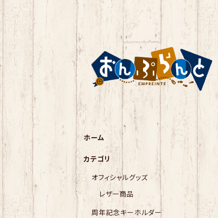
ホーム
カテゴリ
オフィシャルグッズ
レザー商品
周年記念キーホルダー