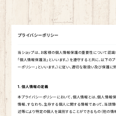
プライバシーポリシー
当ショップは、お客様の個人情報保護の重要性について認識
「個人情報保護法」といいます。）を遵守すると共に、以下のプ
ーポリシー」といいます。）に従い、適切な取扱い及び保護に努
1. 個人情報の定義
本プライバシーポリシーにおいて、個人情報とは、個人情報
情報、すなわち、生存する個人に関する情報であって、当該
述等により特定の個人を識別することができるもの（他の情