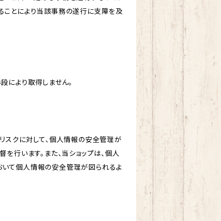
ることにより当該事務の遂行に支障を及
段により取得しません。
のリスクに対して、個人情報の安全管理が
督を行います。また、当ショップは、個人
おいて個人情報の安全管理が図られるよ