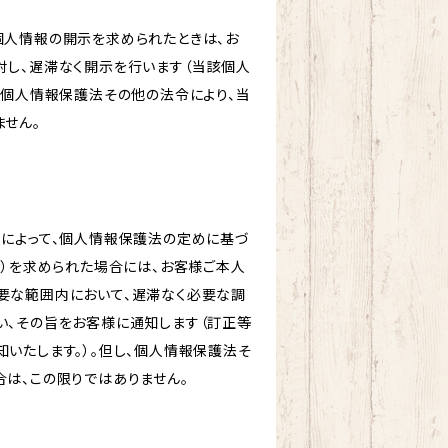
個人情報の開示を求められたときは、お
対し、遅滞なく開示を行います（当該個人
、個人情報保護法その他の法令により、当
ません。
由によって、個人情報保護法の定めに基づ
。）を求められた場合には、お客様ご本人
要な範囲内において、遅滞なく必要な調
い、その旨をお客様に通知します（訂正等
いたします。）。但し、個人情報保護法そ
は、この限りではありません。