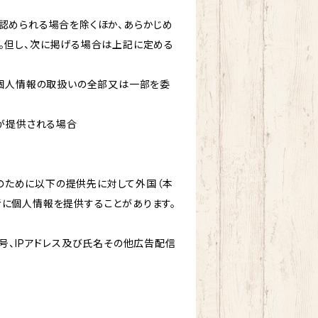
認められる場合を除くほか、あらかじめ
。但し、次に掲げる場合は上記に定める
て個人情報の取扱いの全部又は一部を委
報が提供される場合
的のために以下の提供先に対して外国（本
に個人情報を提供することがあります。
号、IPアドレス及び氏名その他広告配信