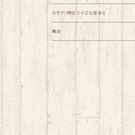
カラクリ時計と小さな足あと
舞台